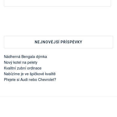
NEJNOVĚJŠÍ PŘÍSPĚVKY
Nádherná Bengala dýmka
Nový kotel na pelety
Kvalitní zubní ordinace
Nabízíme je ve špičkové kvalitě
Přejete si Audi nebo Chevrolet?