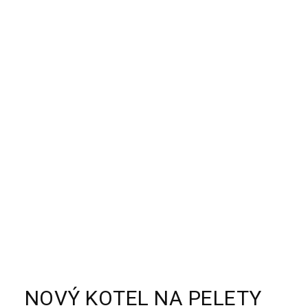
NOVÝ KOTEL NA PELETY