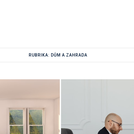
RUBRIKA:
DŮM A ZAHRADA