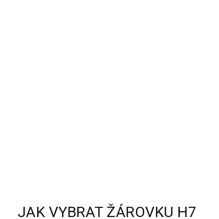
JAK VYBRAT ŽÁROVKU H7