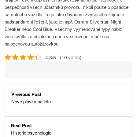
bezpečnosti všech účastníků provozu, nikoli pouze o posádce
samotného vozidla. To je také důvodem zvýšeného zájmu o
nadstandardní řešení, jako je např. Osram Silverstar, Night
Breaker nebo Cool Blue. Všechny vyjmenované typy nabízí
více světla za přijatelnou cenu ve srovnání s běžnou
halogenovou autožárovkou.
4.3/5 - (10 votes)
Previous Post
Nové plavky na léto
Next Post
Historie psychologie