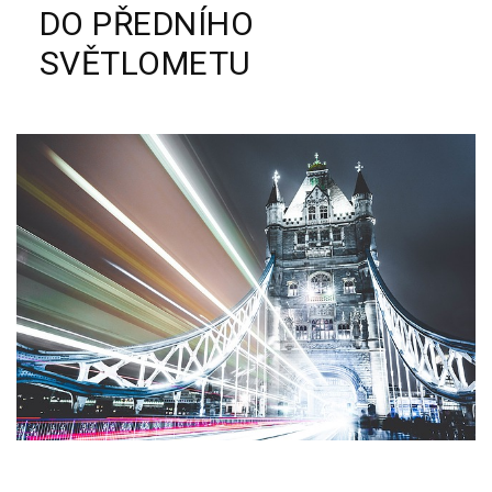
DO PŘEDNÍHO
SVĚTLOMETU