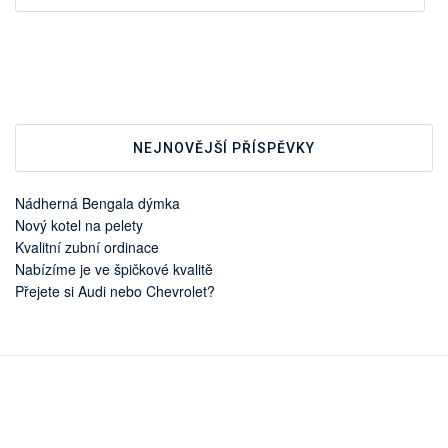
NEJNOVĚJŠÍ PŘÍSPĚVKY
Nádherná Bengala dýmka
Nový kotel na pelety
Kvalitní zubní ordinace
Nabízíme je ve špičkové kvalitě
Přejete si Audi nebo Chevrolet?