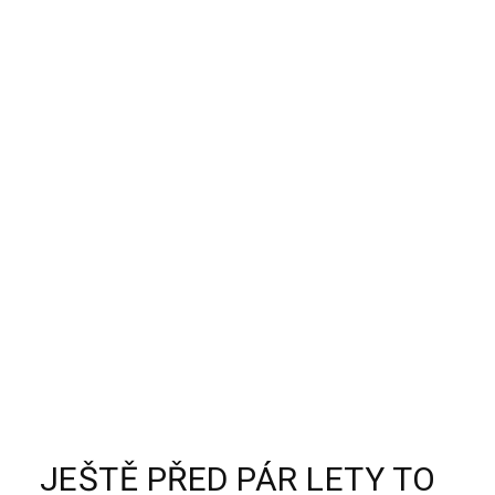
JEŠTĚ PŘED PÁR LETY TO